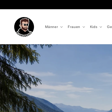
Männer
Frauen
Kids
Ge