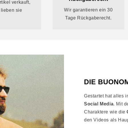
tikel verkauft,
Wir garantieren ein 30
lieben sie
Tage Rückgaberecht.
DIE BUONO
Gestartet hat alles 
Social Media
. Mit 
Charaktere wie die
den Videos als Haupt