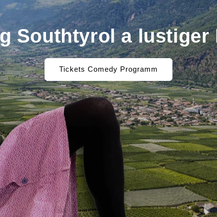
g Southtyrol a lustiger 
Tickets Comedy Programm