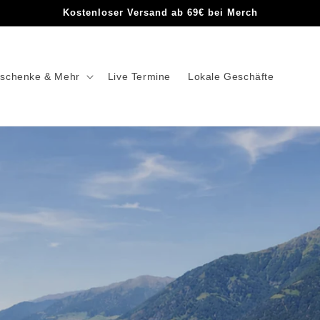
Kostenloser Versand ab 69€ bei Merch
schenke & Mehr
Live Termine
Lokale Geschäfte