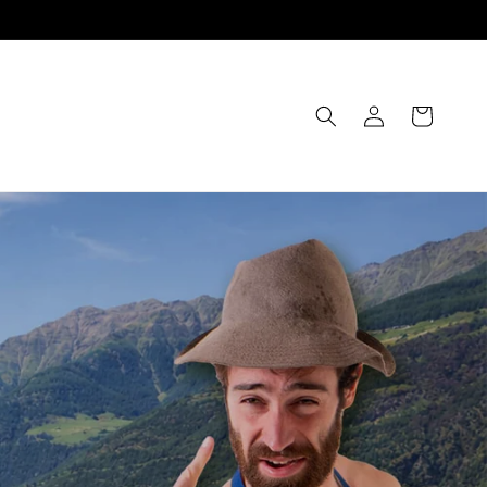
Einloggen
Warenkorb