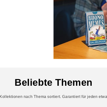
Beliebte Themen
ollektionen nach Thema sortiert. Garantiert für jeden etw