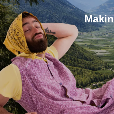
Makin