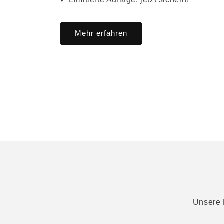
Mehr erfahren
Unsere K