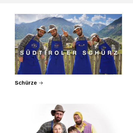
Schürze