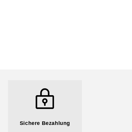
Sichere Bezahlung