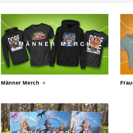
Männer Merch
Frau