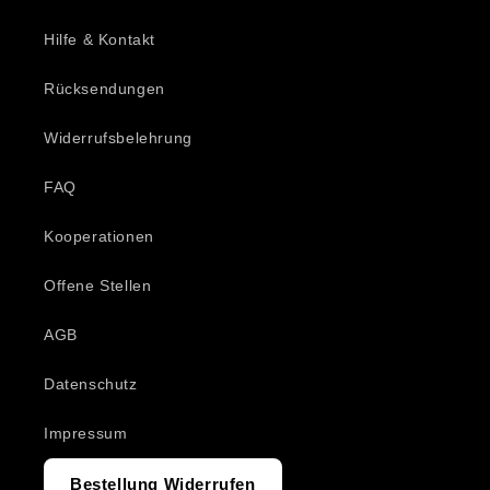
Hilfe & Kontakt
Rücksendungen
Widerrufsbelehrung
FAQ
Kooperationen
Offene Stellen
AGB
Datenschutz
Impressum
Bestellung Widerrufen