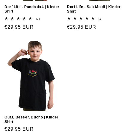
Dorf Life - Panda 4x4 | Kinder
Dorf Life - Salt Moidl | Kinder
Shirt
Shirt
(2)
(1)
€29,95 EUR
€29,95 EUR
Guat, Besser, Buono | Kinder
Shirt
€29,95 EUR