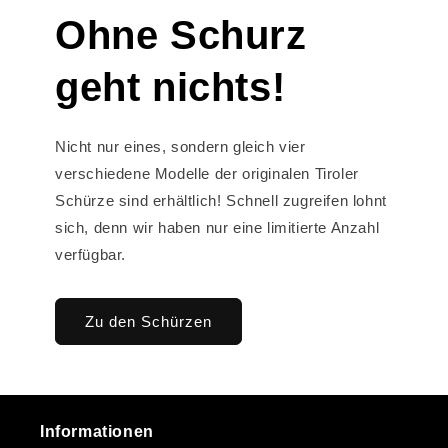
Ohne Schurz
geht nichts!
Nicht nur eines, sondern gleich vier
verschiedene Modelle der originalen Tiroler
Schürze sind erhältlich! Schnell zugreifen lohnt
sich, denn wir haben nur eine limitierte Anzahl
verfügbar.
Zu den Schürzen
Informationen