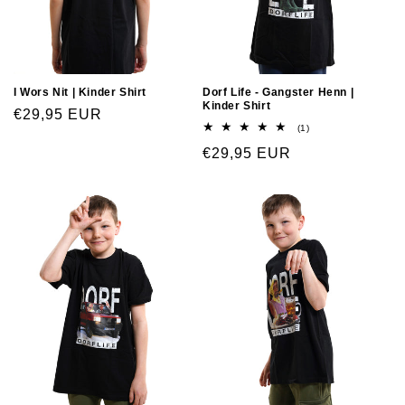
I Wors Nit | Kinder Shirt
Dorf Life - Gangster Henn |
Kinder Shirt
€29,95 EUR
(1)
€29,95 EUR