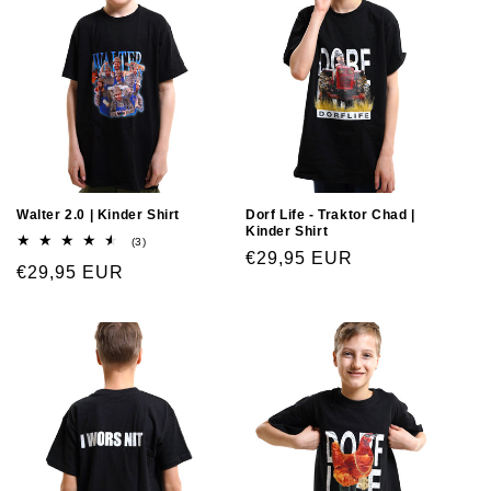
Walter 2.0 | Kinder Shirt
Dorf Life - Traktor Chad |
Kinder Shirt
(3)
€29,95 EUR
€29,95 EUR