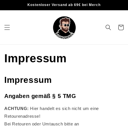
Kostenloser Versand ab 69€ bei Merch
Warenko
Impressum
Impressum
Angaben gemäß § 5 TMG
ACHTUNG:
Hier handelt es sich nicht um eine
Retourenadresse!
Bei Retouren oder Umtausch bitte an