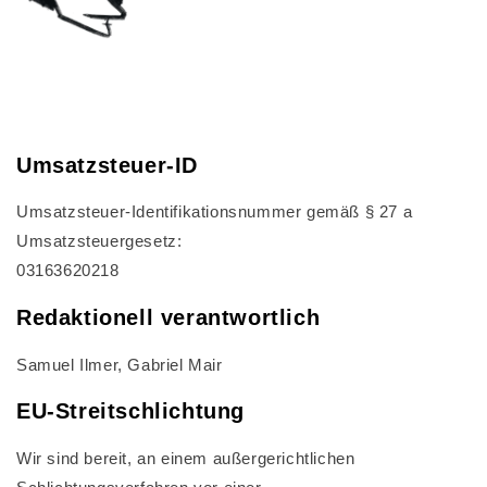
Umsatzsteuer-ID
Umsatzsteuer-Identifikationsnummer gemäß § 27 a
Umsatzsteuergesetz:
03163620218
Redaktionell verantwortlich
Samuel Ilmer, Gabriel Mair
EU-Streitschlichtung
Wir sind bereit, an einem außergerichtlichen