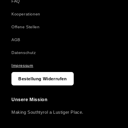
FAQ
Kooperationen
Offene Stellen
AGB
Datenschutz
Impressum
Bestellung Widerrufen
Unsere Mission
Making Southtyrol a Lustiger Place.