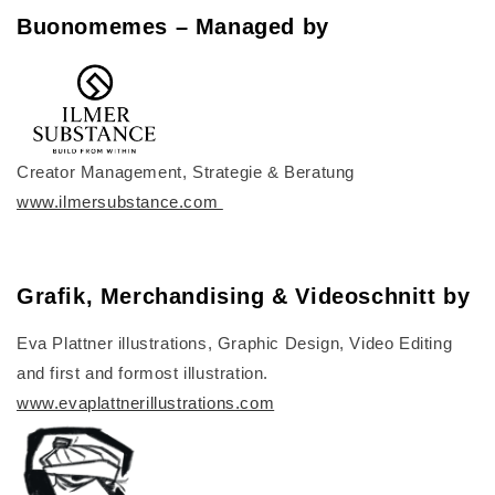
Buonomemes – Managed by
Creator Management, Strategie & Beratung
www.ilmersubstance.com
Grafik, Merchandising & Videoschnitt by
Eva Plattner illustrations, Graphic Design, Video Editing
and first and formost illustration.
www.evaplattnerillustrations.com