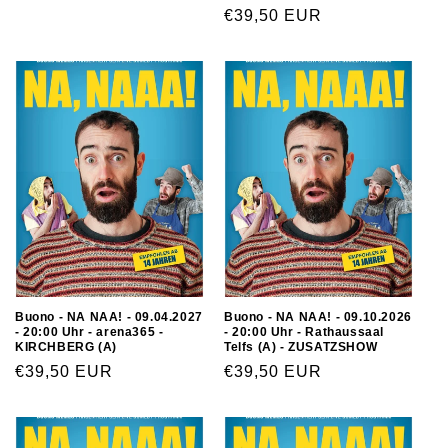
€39,50 EUR
Buono - NA NAA! - 09.04.2027
Buono - NA NAA! - 09.10.2026
- 20:00 Uhr - arena365 -
- 20:00 Uhr - Rathaussaal
KIRCHBERG (A)
Telfs (A) - ZUSATZSHOW
€39,50 EUR
€39,50 EUR