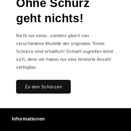
Ohne Schurz
geht nichts!
Nicht nur eines, sondern gleich vier
verschiedene Modelle der originalen Tiroler
Schürze sind erhältlich! Schnell zugreifen lohnt
sich, denn wir haben nur eine limitierte Anzahl
verfügbar.
Zu den Schürzen
Informationen