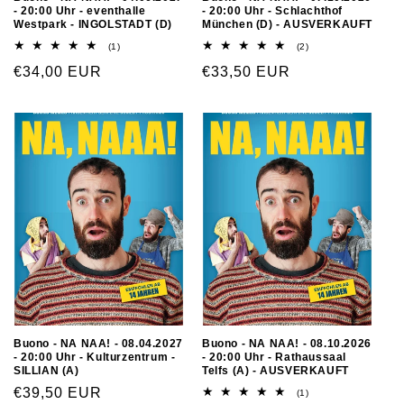
- 20:00 Uhr - eventhalle
- 20:00 Uhr - Schlachthof
Westpark - INGOLSTADT (D)
München (D) - AUSVERKAUFT
(1)
(2)
€34,00 EUR
€33,50 EUR
Buono - NA NAA! - 08.04.2027
Buono - NA NAA! - 08.10.2026
- 20:00 Uhr - Kulturzentrum -
- 20:00 Uhr - Rathaussaal
SILLIAN (A)
Telfs (A) - AUSVERKAUFT
€39,50 EUR
(1)