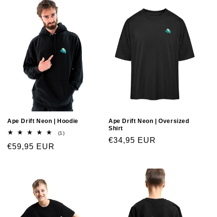
Ape Drift Neon | Hoodie
Ape Drift Neon | Oversized
Shirt
(1)
€34,95 EUR
€59,95 EUR