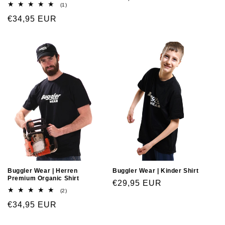
(1)
€34,95 EUR
Buggler Wear | Herren
Buggler Wear | Kinder Shirt
Premium Organic Shirt
€29,95 EUR
(2)
€34,95 EUR