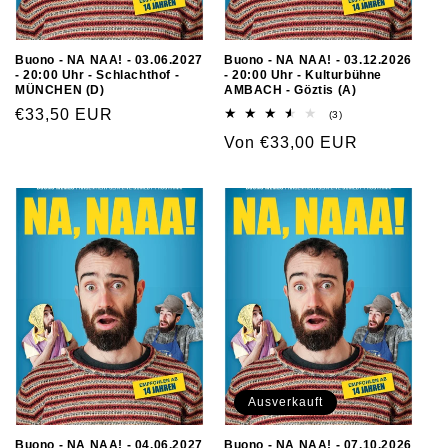
Buono - NA NAA! - 03.06.2027
Buono - NA NAA! - 03.12.2026
- 20:00 Uhr - Schlachthof -
- 20:00 Uhr - Kulturbühne
MÜNCHEN (D)
AMBACH - Göztis (A)
€33,50 EUR
(3)
Von €33,00 EUR
Ausverkauft
Buono - NA NAA! - 04.06.2027
Buono - NA NAA! - 07.10.2026