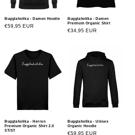
Bugglaholika - Damen Hoodie
Bugglaholika - Damen
Premium Organic Shirt
€59,95 EUR
€34,95 EUR
Bugglaholika - Herren
Bugglaholika - Unisex
Premium Organic Shirt 2.0
Organic Hoodie
ST/ST
€59,95 EUR