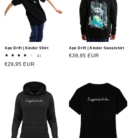
Ape Drift | Kinder Shirt
Ape Drift | Kinder Sweatshirt
€39,95 EUR
(1)
€29,95 EUR