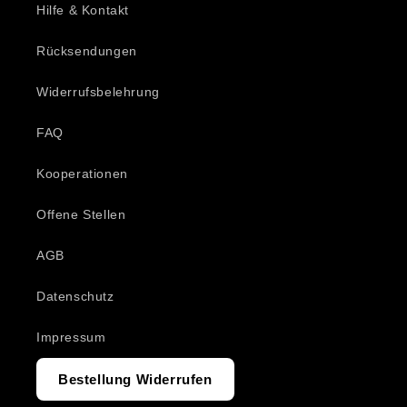
Hilfe & Kontakt
Rücksendungen
Widerrufsbelehrung
FAQ
Kooperationen
Offene Stellen
AGB
Datenschutz
Impressum
Bestellung Widerrufen