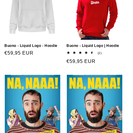
Buono - Liquid Logo - Hoodie
Buono - Liquid Logo | Hoodie
€59,95 EUR
(2)
€59,95 EUR