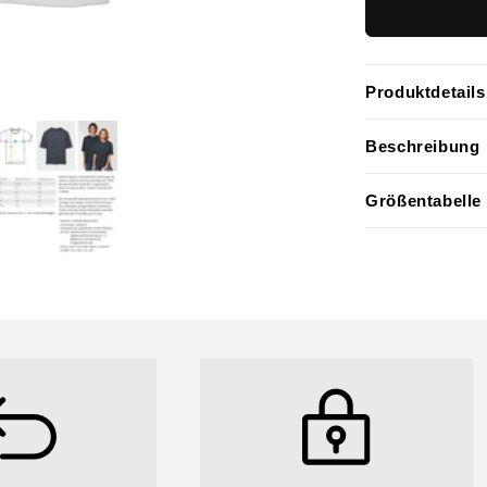
Produktdetails
Beschreibung
Größentabelle