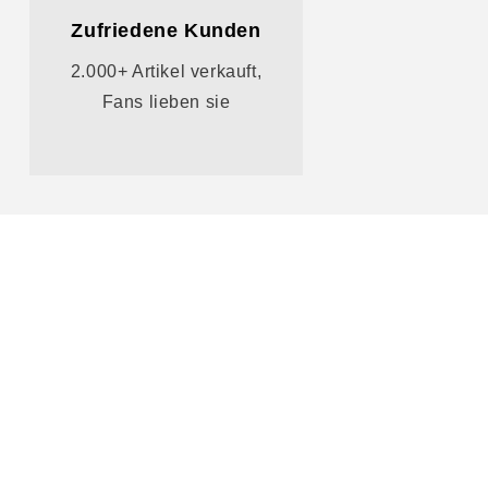
Zufriedene Kunden
2.000+ Artikel verkauft,
Fans lieben sie