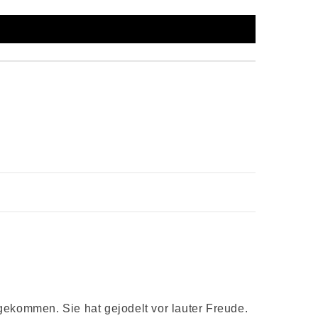
gekommen. Sie hat gejodelt vor lauter Freude.