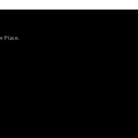
er Place.