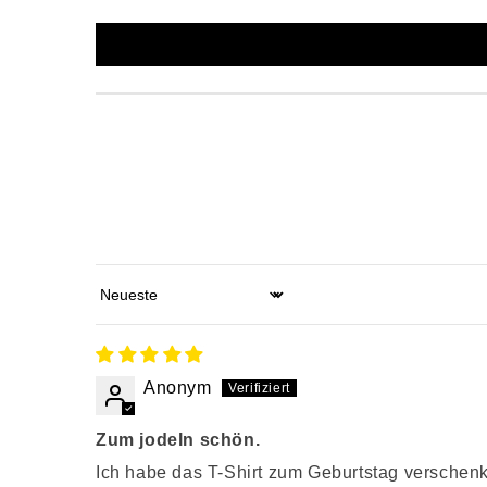
Sort by
Anonym
Zum jodeln schön.
Ich habe das T-Shirt zum Geburtstag verschenk