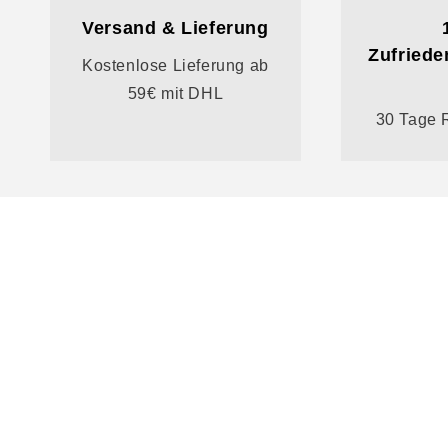
Versand & Lieferung
Zufriede
Kostenlose Lieferung ab
59€ mit DHL
30 Tage 