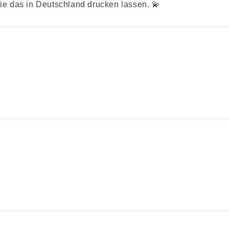
e das in Deutschland drucken lassen. 💫