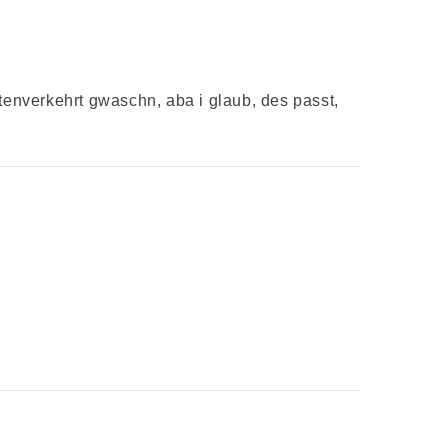
tenverkehrt gwaschn, aba i glaub, des passt,