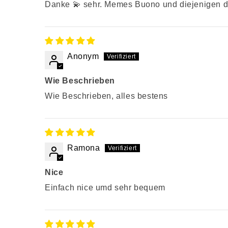
Danke 💫 sehr. Memes Buono und diejenigen di
Anonym
Wie Beschrieben
Wie Beschrieben, alles bestens
Ramona
Nice
Einfach nice umd sehr bequem