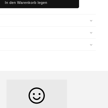
In den Warenkorb legen