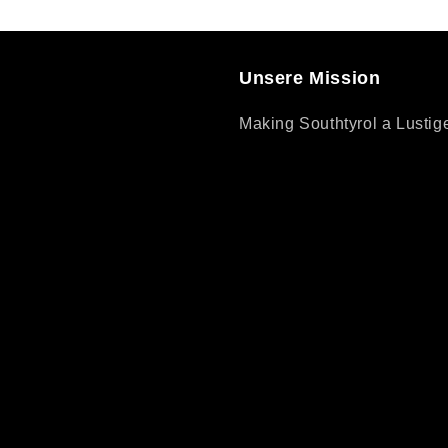
Unsere Mission
Making Southtyrol a Lustig