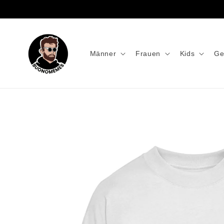
Männer
Frauen
Kids
Ge