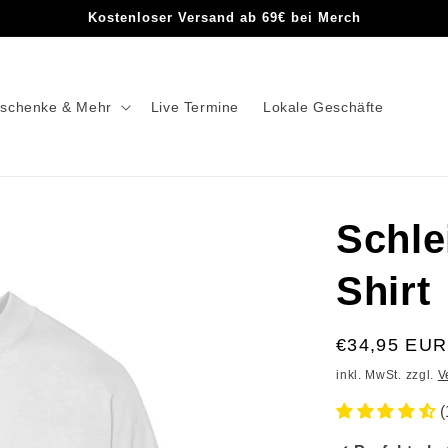
Kostenloser Versand ab 69€ bei Merch
schenke & Mehr
Live Termine
Lokale Geschäfte
Schle
Shirt
€34,95 EUR
inkl. MwSt. zzgl.
V
(