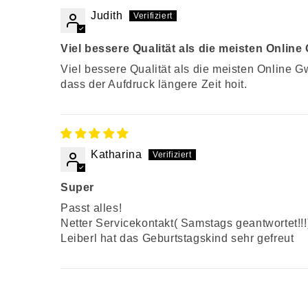
Judith
Viel bessere Qualität als die meisten Onlin
Viel bessere Qualität als die meisten Online G
dass der Aufdruck längere Zeit hoit.
Katharina
Super
Passt alles!
Netter Servicekontakt( Samstags geantwortet!!!
Leiberl hat das Geburtstagskind sehr gefreut