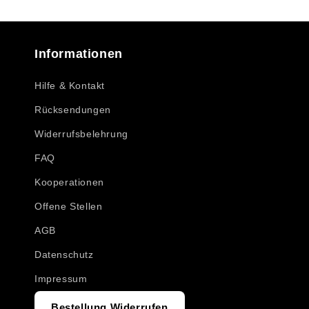
Informationen
Hilfe & Kontakt
Rücksendungen
Widerrufsbelehrung
FAQ
Kooperationen
Offene Stellen
AGB
Datenschutz
Impressum
Bestellung Widerrufen