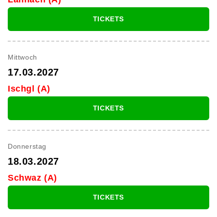
TICKETS
Mittwoch
17.03.2027
Ischgl (A)
TICKETS
Donnerstag
18.03.2027
Schwaz (A)
TICKETS