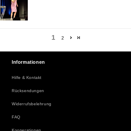
1
2
Informationen
Hilfe & Kontakt
Rücksendungen
Widerrufsbelehrung
FAQ
Kooperationen