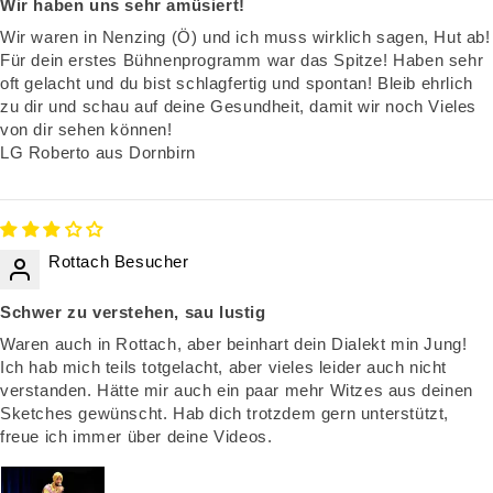
Wir haben uns sehr amüsiert!
Wir waren in Nenzing (Ö) und ich muss wirklich sagen, Hut ab!
Für dein erstes Bühnenprogramm war das Spitze! Haben sehr
oft gelacht und du bist schlagfertig und spontan! Bleib ehrlich
zu dir und schau auf deine Gesundheit, damit wir noch Vieles
von dir sehen können!
LG Roberto aus Dornbirn
Rottach Besucher
Schwer zu verstehen, sau lustig
Waren auch in Rottach, aber beinhart dein Dialekt min Jung!
Ich hab mich teils totgelacht, aber vieles leider auch nicht
verstanden. Hätte mir auch ein paar mehr Witzes aus deinen
Sketches gewünscht. Hab dich trotzdem gern unterstützt,
freue ich immer über deine Videos.