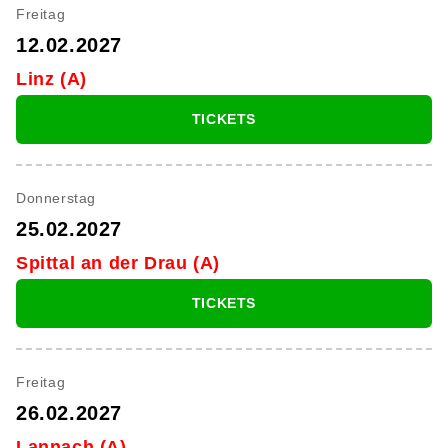
Freitag
12.02.2027
Linz (A)
TICKETS
Donnerstag
25.02.2027
Spittal an der Drau (A)
TICKETS
Freitag
26.02.2027
Lannach (A)