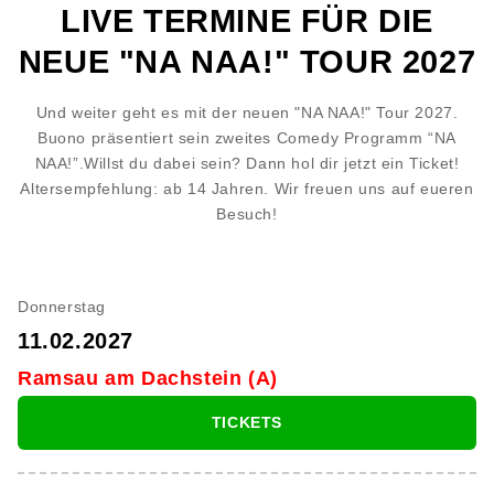
LIVE TERMINE FÜR DIE
NEUE "NA NAA!" TOUR 2027
Und weiter geht es mit der neuen "NA NAA!" Tour 2027.
Buono präsentiert sein zweites Comedy Programm “NA
NAA!”.Willst du dabei sein? Dann hol dir jetzt ein Ticket!
Altersempfehlung: ab 14 Jahren. Wir freuen uns auf eueren
Besuch!
Donnerstag
11.02.2027
Ramsau am Dachstein (A)
TICKETS