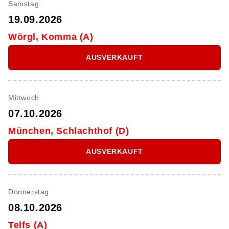
Samstag
19.09.2026
Wörgl, Komma (A)
AUSVERKAUFT
Mittwoch
07.10.2026
München, Schlachthof (D)
AUSVERKAUFT
Donnerstag
08.10.2026
Telfs (A)