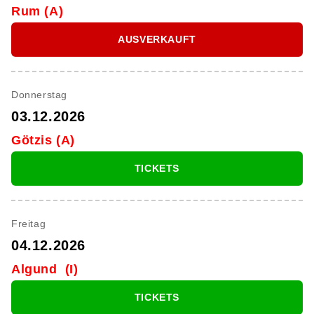
Rum (A)
AUSVERKAUFT
Donnerstag
03.12.2026
Götzis (A)
TICKETS
Freitag
04.12.2026
Algund (I)
TICKETS