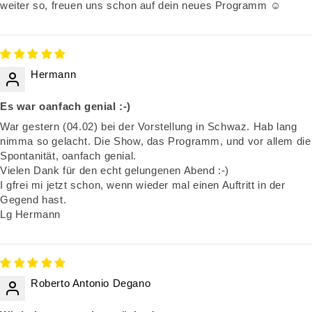
weiter so, freuen uns schon auf dein neues Programm ☺️
Hermann
Es war oanfach genial :-)
War gestern (04.02) bei der Vorstellung in Schwaz. Hab lang
nimma so gelacht. Die Show, das Programm, und vor allem die
Spontanität, oanfach genial.
Vielen Dank für den echt gelungenen Abend :-)
I gfrei mi jetzt schon, wenn wieder mal einen Auftritt in der
Gegend hast.
Lg Hermann
Roberto Antonio Degano