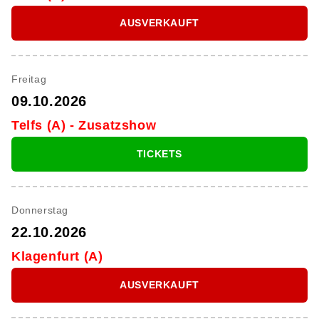
AUSVERKAUFT
Freitag
09.10.2026
Telfs (A) - Zusatzshow
TICKETS
Donnerstag
22.10.2026
Klagenfurt (A)
AUSVERKAUFT