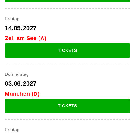
Freitag
14.05.2027
Zell am See (A)
TICKETS
Donnerstag
03.06.2027
München (D)
TICKETS
Freitag