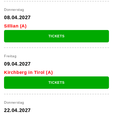
Donnerstag
08.04.2027
SIllian (A)
TICKETS
Freitag
09.04.2027
Kirchberg in Tirol (A)
TICKETS
Donnerstag
22.04.2027