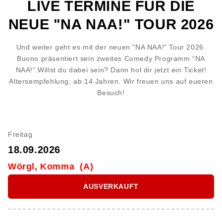
LIVE TERMINE FÜR DIE
NEUE "NA NAA!" TOUR 2026
Und weiter geht es mit der neuen "NA NAA!" Tour 2026.
Buono präsentiert sein zweites Comedy Programm “NA
NAA!”.Willst du dabei sein? Dann hol dir jetzt ein Ticket!
Altersempfehlung: ab 14 Jahren. Wir freuen uns auf eueren
Besuch!
Freitag
18.09.2026
Wörgl, Komma (A)
AUSVERKAUFT