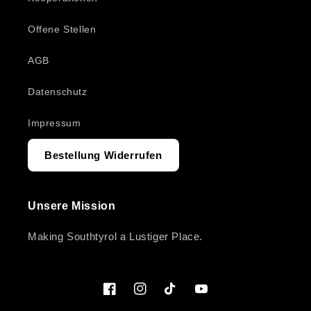
Offene Stellen
AGB
Datenschutz
Impressum
Bestellung Widerrufen
Unsere Mission
Making Southtyrol a Lustiger Place.