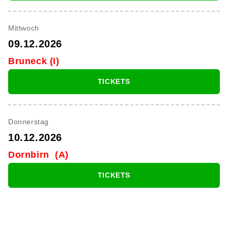
Mittwoch
09.12.2026
Bruneck (I)
TICKETS
Donnerstag
10.12.2026
Dornbirn (A)
TICKETS