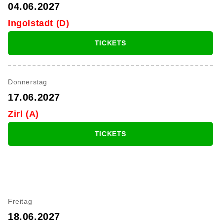
04.06.2027
Ingolstadt (D)
TICKETS
Donnerstag
17.06.2027
Zirl (A)
TICKETS
Freitag
18.06.2027