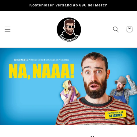
Kostenloser Versand ab 69€ bei Merch
Warenko