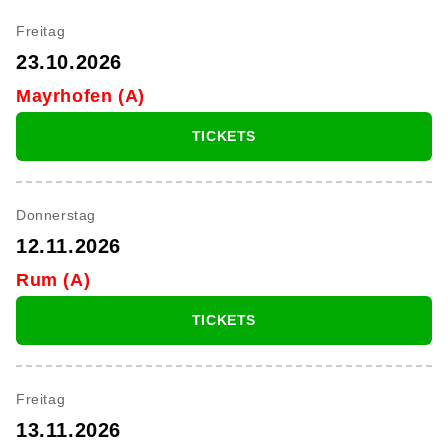
Freitag
23.10.2026
Mayrhofen (A)
TICKETS
Donnerstag
12.11.2026
Rum (A)
TICKETS
Freitag
13.11.2026