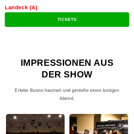
Landeck (A)
TICKETS
IMPRESSIONEN AUS
DER SHOW
Erlebe Buono hautnah und genieße einen lustigen
Abend.