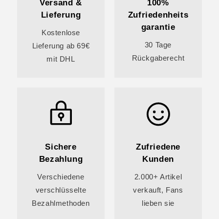
Versand &
100%
Lieferung
Zufriedenheits
garantie
Kostenlose
30 Tage
Lieferung ab 69€
Rückgaberecht
mit DHL
Sichere
Zufriedene
Bezahlung
Kunden
Verschiedene
2.000+ Artikel
verschlüsselte
verkauft, Fans
Bezahlmethoden
lieben sie