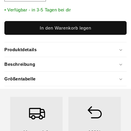
• Verfügbar - in 3-5 Tagen bei dir
In den Warenkorb legen
Produktdetails
Beschreibung
Größentabelle