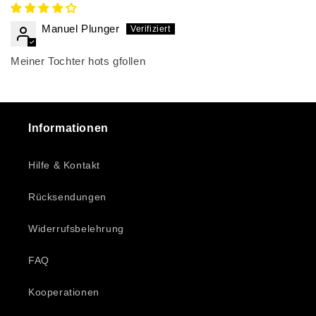
Manuel Plunger
Meiner Tochter hots gfollen
Informationen
Hilfe & Kontakt
Rücksendungen
Widerrufsbelehrung
FAQ
Kooperationen