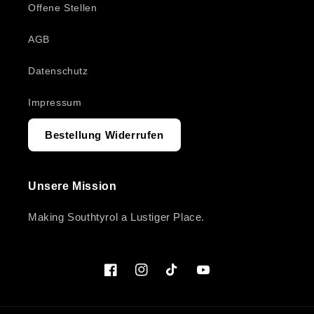
Offene Stellen
AGB
Datenschutz
Impressum
Bestellung Widerrufen
Unsere Mission
Making Southtyrol a Lustiger Place.