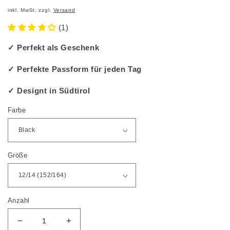
inkl. MwSt. zzgl.
Versand
(1)
✓ Perfekt als Geschenk
✓ Perfekte Passform für jeden Tag
✓ Designt in Südtirol
Farbe
Größe
Anzahl