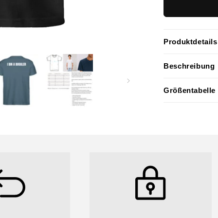
Produktdetails
Beschreibung
Größentabelle