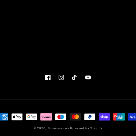
© 2026,
Buonomemes
Powered by Shopify