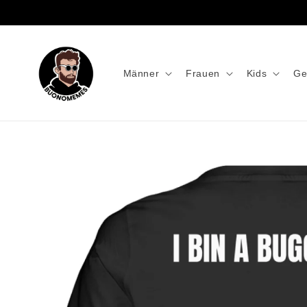
Männer
Frauen
Kids
Ge