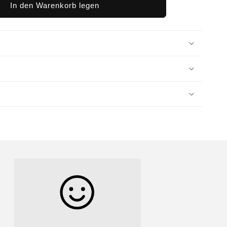
In den Warenkorb legen