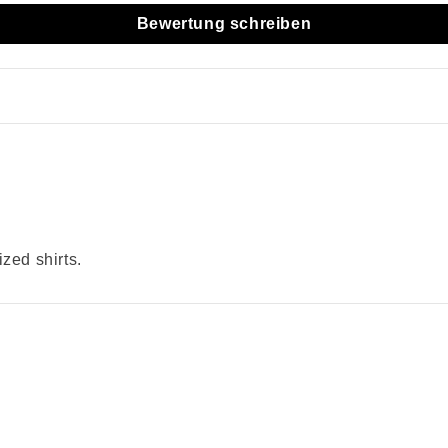
Bewertung schreiben
zed shirts.