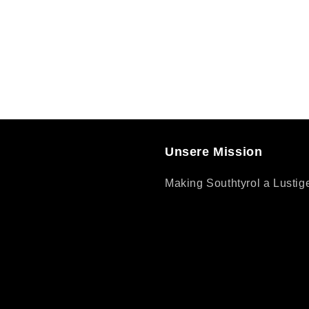
Unsere Mission
Making Southtyrol a Lustig