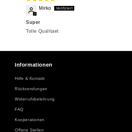
Mirko
Super
Tolle Qualitaet
Informationen
Hilfe & Kontakt
Rücksendungen
Widerrufsbelehrung
FAQ
Kooperationen
Offene Stellen