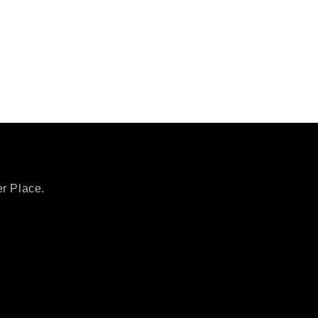
er Place.