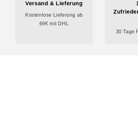
Versand & Lieferung
Zufriede
Kostenlose Lieferung ab
69€ mit DHL
30 Tage 