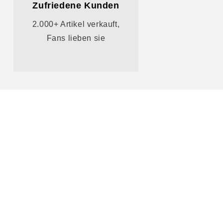
Zufriedene Kunden
2.000+ Artikel verkauft,
Fans lieben sie