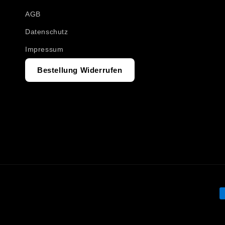
AGB
Datenschutz
Impressum
Bestellung Widerrufen