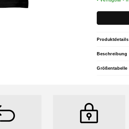
Produktdetails
Beschreibung
Größentabelle