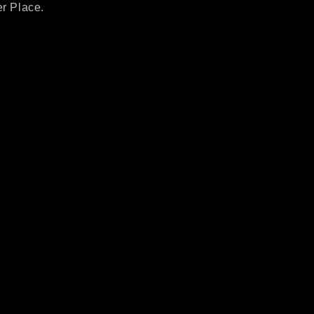
er Place.