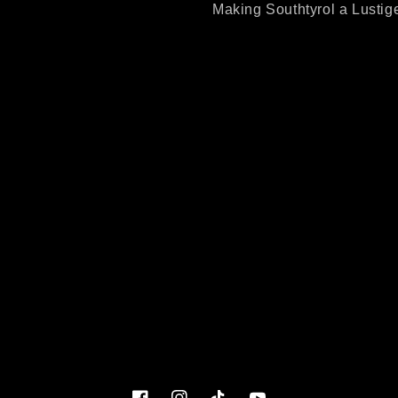
Making Southtyrol a Lustig