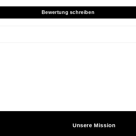
Bewertung schreiben
Unsere Mission