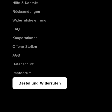
Hilfe & Kontakt
Rücksendungen
Widerrufsbelehrung
FAQ
Kooperationen
Offene Stellen
AGB
Datenschutz
Impressum
Bestellung Widerrufen