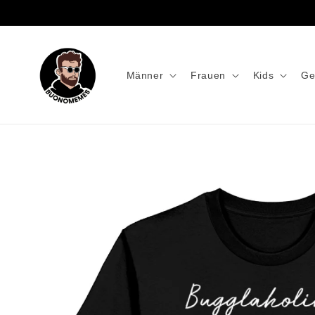
Männer
Frauen
Kids
Ge