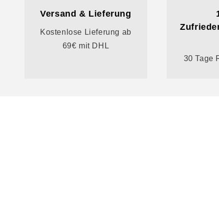
Versand & Lieferung
Zufriede
Kostenlose Lieferung ab
69€ mit DHL
30 Tage 