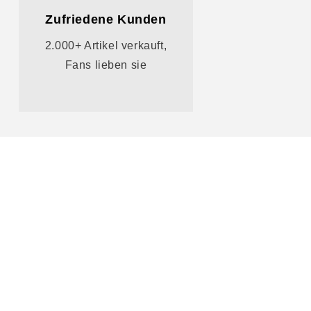
Zufriedene Kunden
2.000+ Artikel verkauft,
Fans lieben sie