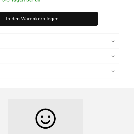
In den Warenkorb legen