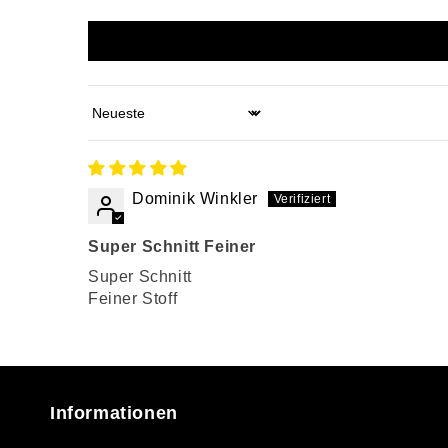
Sort by
Dominik Winkler
Super Schnitt Feiner
Super Schnitt
Feiner Stoff
Informationen